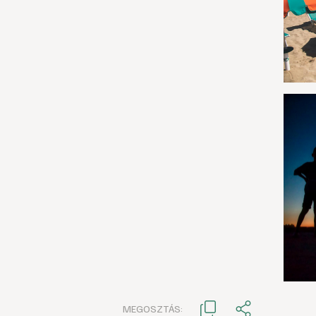
MEGOSZTÁS: