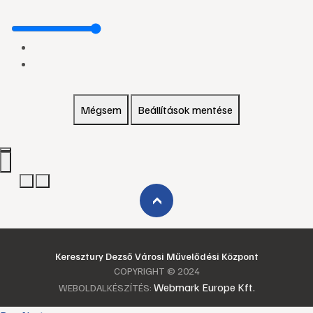
Mégsem
Beállítások mentése
›
Keresztury Dezső Városi Művelődési Központ
COPYRIGHT © 2024
Webmark Europe Kft.
WEBOLDALKÉSZÍTÉS: