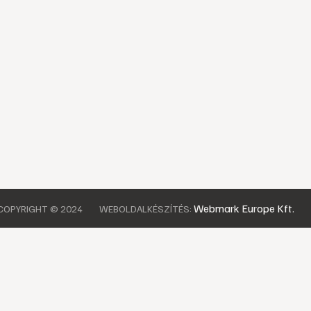
Webmark Europe Kft.
COPYRIGHT © 2024
WEBOLDALKÉSZÍTÉS: