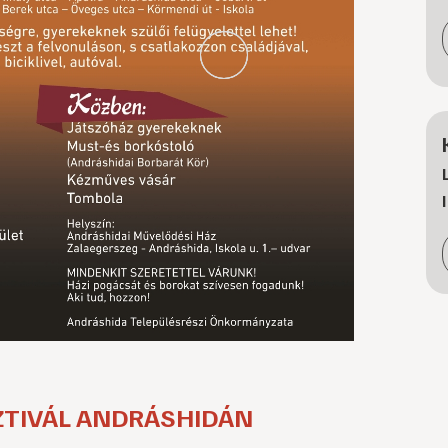
ZTIVÁL ANDRÁSHIDÁN