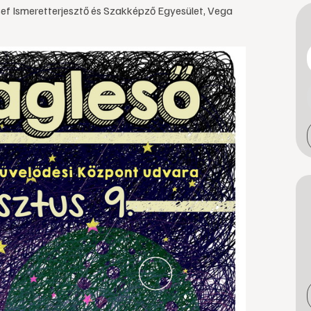
f Ismeretterjesztő és Szakképző Egyesület, Vega