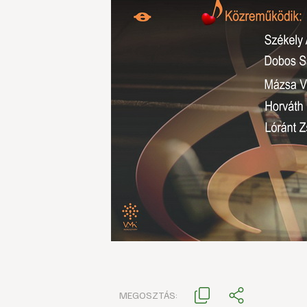
MEGOSZTÁS: