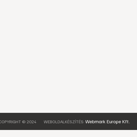
Webmark Europe Kft.
COPYRIGHT © 2024
WEBOLDALKÉSZÍTÉS: