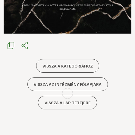
VISSZA A KATEGÓRIÁHOZ
VISSZA AZ INTÉZMÉNY FŐLAPJÁRA
VISSZA A LAP TETEJÉRE