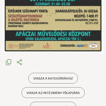
VISSZA A KATEGÓRIÁHOZ
VISSZA AZ INTÉZMÉNY FŐLAPJÁRA