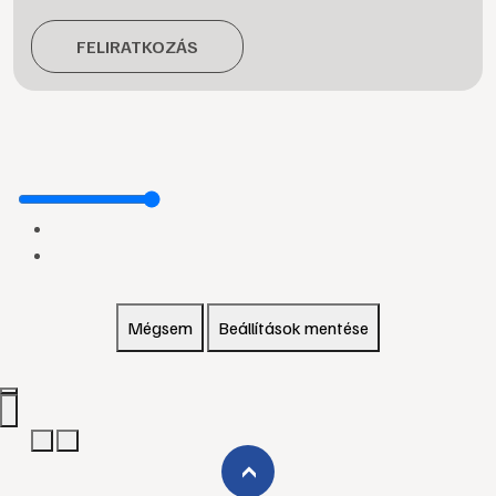
FELIRATKOZÁS
Mégsem
Beállítások mentése
›