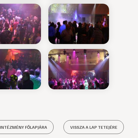
 INTÉZMÉNY FŐLAPJÁRA
VISSZA A LAP TETEJÉRE