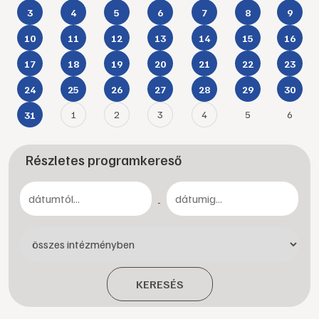
3
4
5
6
7
8
9
10
11
12
13
14
15
16
17
18
19
20
21
22
23
24
25
26
27
28
29
30
1
2
3
4
5
6
31
Részletes programkereső
-
KERESÉS