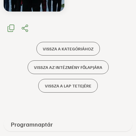
VISSZA A KATEGÓRIÁHOZ
VISSZA AZ INTÉZMÉNY FŐLAPJÁRA
VISSZA A LAP TETEJÉRE
Programnaptár