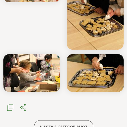
VISSZA A KATEGÓRIÁHOZ