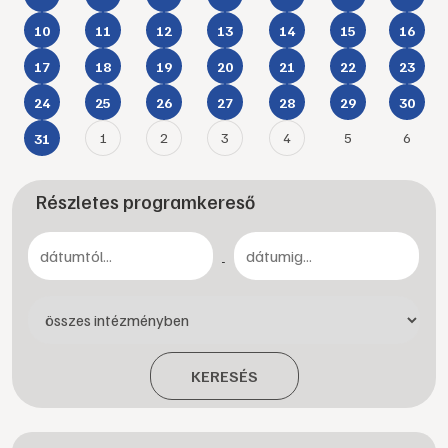
10
11
12
13
14
15
16
17
18
19
20
21
22
23
24
25
26
27
28
29
30
1
2
3
4
5
6
31
Részletes programkereső
-
KERESÉS