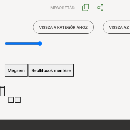
MEGOSZTÁS:
VISSZA A KATEGÓRIÁHOZ
VISSZA AZ
Mégsem
Beállítások mentése