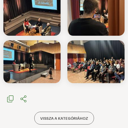
VISSZA A KATEGÓRIÁHOZ