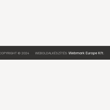
Webmark Europe Kft.
COPYRIGHT © 2024
WEBOLDALKÉSZÍTÉS: