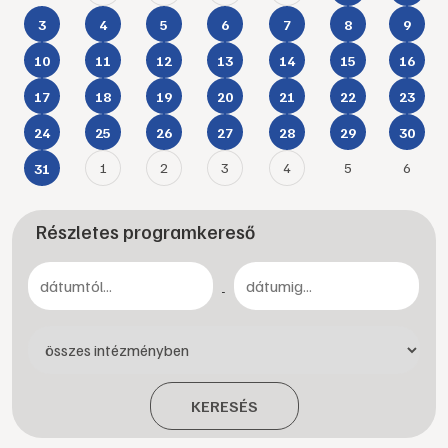
3
4
5
6
7
8
9
10
11
12
13
14
15
16
17
18
19
20
21
22
23
24
25
26
27
28
29
30
1
2
3
4
5
6
31
Részletes programkereső
-
KERESÉS