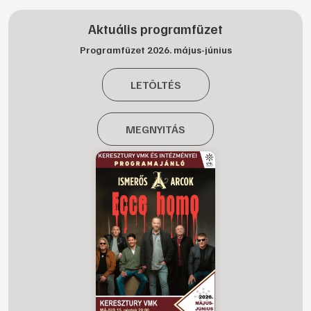
Aktuális programfüzet
Programfüzet 2026. május-június
LETÖLTÉS
MEGNYITÁS