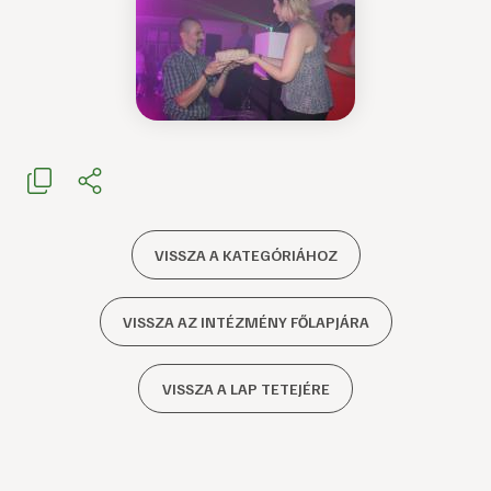
VISSZA A KATEGÓRIÁHOZ
VISSZA AZ INTÉZMÉNY FŐLAPJÁRA
VISSZA A LAP TETEJÉRE