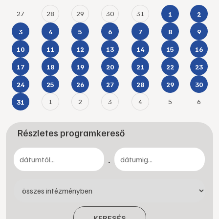
27
28
29
30
31
1
2
3
4
5
6
7
8
9
10
11
12
13
14
15
16
17
18
19
20
21
22
23
24
25
26
27
28
29
30
1
2
3
4
5
6
31
Részletes programkereső
-
KERESÉS