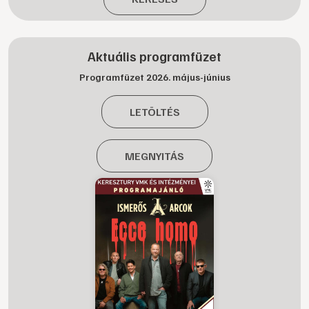
Aktuális programfüzet
Programfüzet 2026. május-június
LETÖLTÉS
MEGNYITÁS