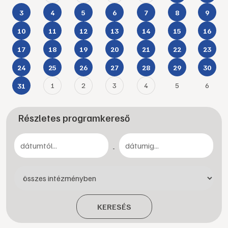
3
4
5
6
7
8
9
10
11
12
13
14
15
16
17
18
19
20
21
22
23
24
25
26
27
28
29
30
1
2
3
4
5
6
31
Részletes programkereső
-
KERESÉS