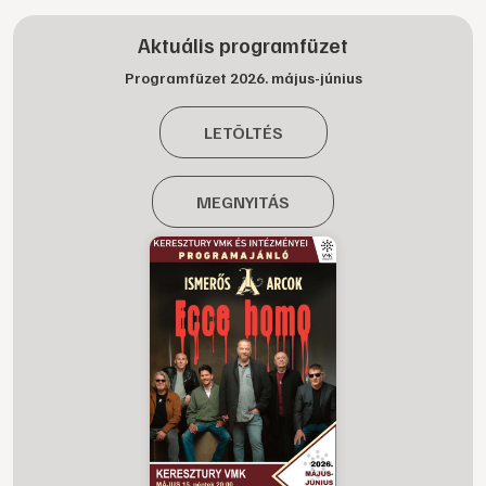
Aktuális programfüzet
Programfüzet 2026. május-június
LETÖLTÉS
MEGNYITÁS