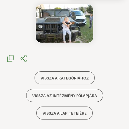
VISSZA A KATEGÓRIÁHOZ
VISSZA AZ INTÉZMÉNY FŐLAPJÁRA
VISSZA A LAP TETEJÉRE