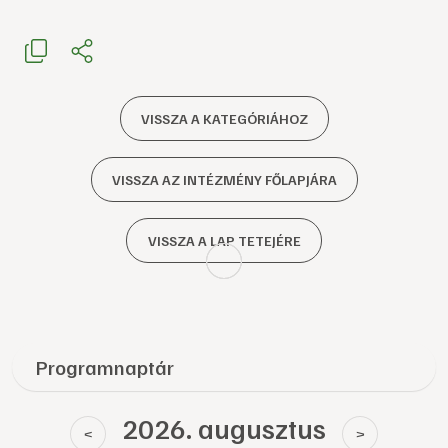
VISSZA A KATEGÓRIÁHOZ
VISSZA AZ INTÉZMÉNY FŐLAPJÁRA
VISSZA A LAP TETEJÉRE
Programnaptár
2026. augusztus
<
>