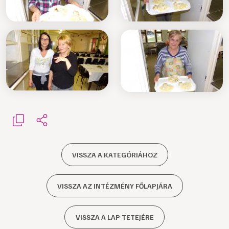
VISSZA A KATEGÓRIÁHOZ
VISSZA AZ INTÉZMÉNY FŐLAPJÁRA
VISSZA A LAP TETEJÉRE