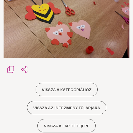
VISSZA A KATEGÓRIÁHOZ
VISSZA AZ INTÉZMÉNY FŐLAPJÁRA
VISSZA A LAP TETEJÉRE