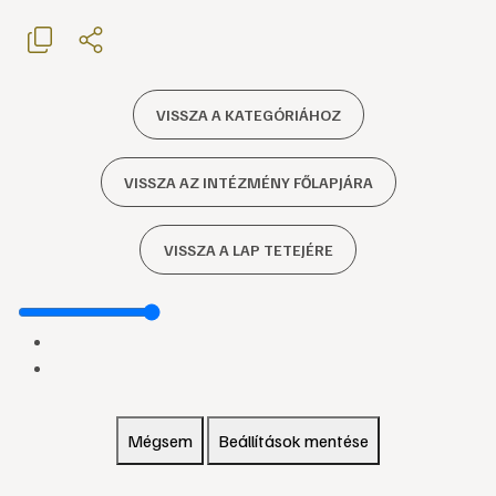
VISSZA A KATEGÓRIÁHOZ
VISSZA AZ INTÉZMÉNY FŐLAPJÁRA
VISSZA A LAP TETEJÉRE
Mégsem
Beállítások mentése