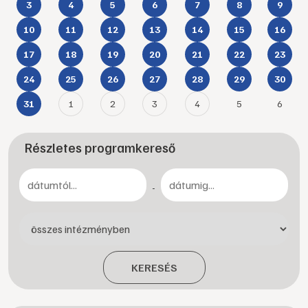
3
4
5
6
7
8
9
10
11
12
13
14
15
16
17
18
19
20
21
22
23
24
25
26
27
28
29
30
1
2
3
4
5
6
31
Részletes programkereső
-
KERESÉS