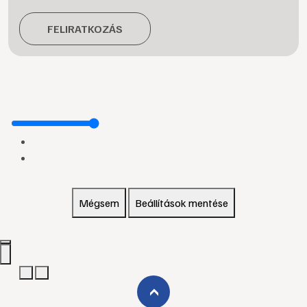
FELIRATKOZÁS
Mégsem
Beállítások mentése
›