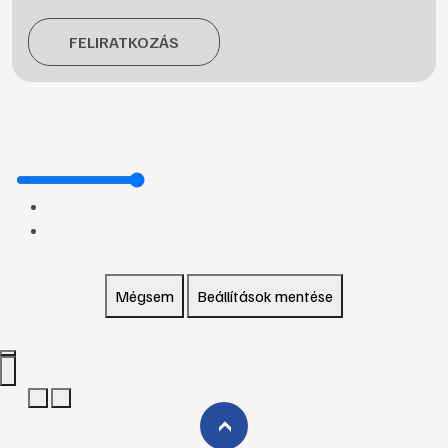
FELIRATKOZÁS
Mégsem
Beállítások mentése
›