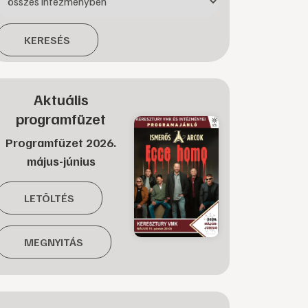
KERESÉS
Aktuális
programfüzet
Programfüzet 2026.
május-június
LETÖLTÉS
MEGNYITÁS