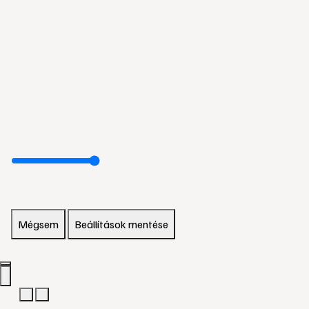
Mégsem
Beállítások mentése