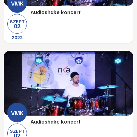
Audioshake koncert
SZEPT
02
2022
Audioshake koncert
SZEPT
02