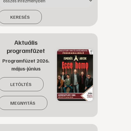
KERESÉS
Aktuális
programfüzet
Programfüzet 2026.
május-június
LETÖLTÉS
MEGNYITÁS