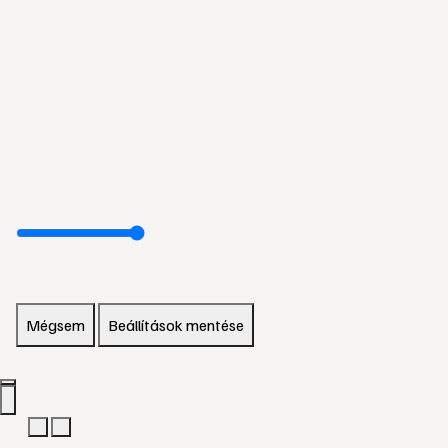
Mégsem
Beállítások mentése