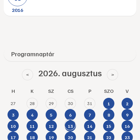
2016
Programnaptár
2026. augusztus
<
>
H
K
SZ
CS
P
SZO
V
27
28
29
30
31
1
2
3
4
5
6
7
8
9
10
11
12
13
14
15
16
17
18
19
20
21
22
23