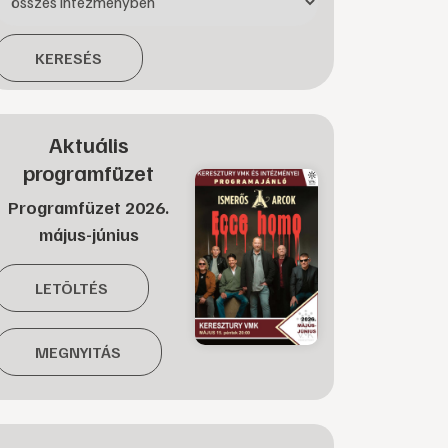
KERESÉS
Aktuális
programfüzet
Programfüzet 2026.
május-június
LETÖLTÉS
MEGNYITÁS