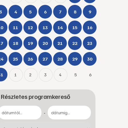
3
4
5
6
7
8
9
10
11
12
13
14
15
16
17
18
19
20
21
22
23
24
25
26
27
28
29
30
31
1
2
3
4
5
6
Részletes programkereső
-