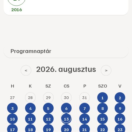
2016
Programnaptár
2026. augusztus
<
>
H
K
SZ
CS
P
SZO
V
27
28
29
30
31
1
2
3
4
5
6
7
8
9
10
11
12
13
14
15
16
17
18
19
20
21
22
23