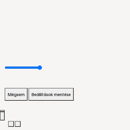
Mégsem
Beállítások mentése