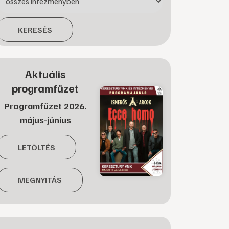
KERESÉS
Aktuális
programfüzet
Programfüzet 2026.
május-június
LETÖLTÉS
MEGNYITÁS