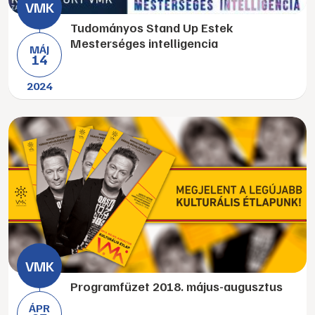
Tudományos Stand Up Estek
Mesterséges intelligencia
MÁJ
14
2024
Programfüzet 2018. május-augusztus
ÁPR