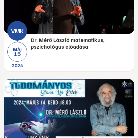
Dr. Mérő László matematikus,
pszichológus előadása
MÁJ
15
2024