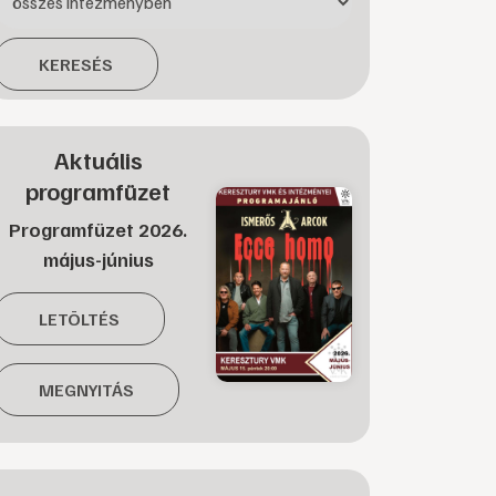
KERESÉS
Aktuális
programfüzet
Programfüzet 2026.
május-június
LETÖLTÉS
MEGNYITÁS