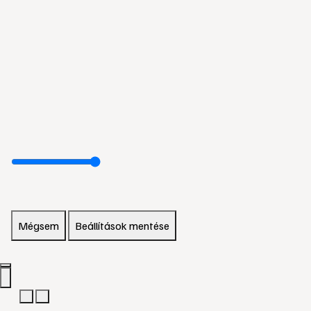
Mégsem
Beállítások mentése