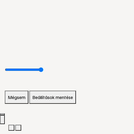
Mégsem
Beállítások mentése