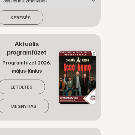
KERESÉS
Aktuális
programfüzet
Programfüzet 2026.
május-június
LETÖLTÉS
MEGNYITÁS