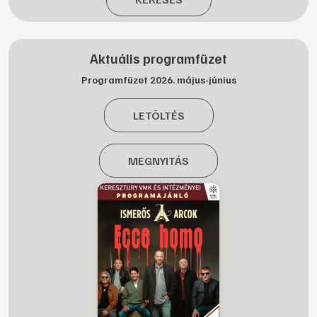
Aktuális programfüzet
Programfüzet 2026. május-június
LETÖLTÉS
MEGNYITÁS