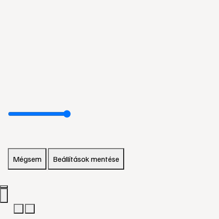
Mégsem
Beállítások mentése