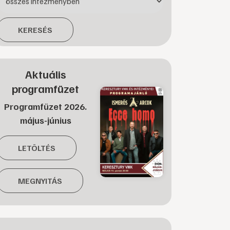
KERESÉS
Aktuális
programfüzet
Programfüzet 2026.
május-június
LETÖLTÉS
MEGNYITÁS