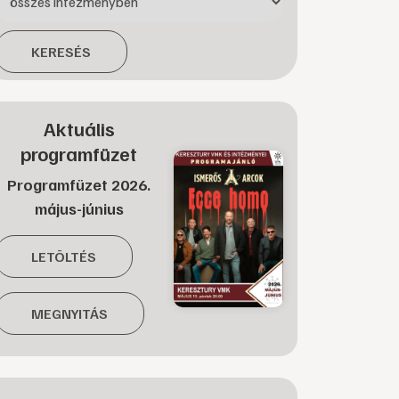
KERESÉS
Aktuális
programfüzet
Programfüzet 2026.
május-június
LETÖLTÉS
MEGNYITÁS