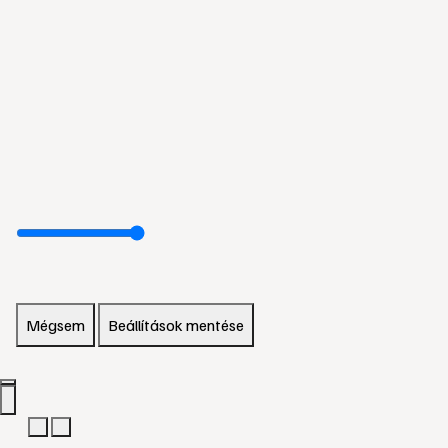
Mégsem
Beállítások mentése