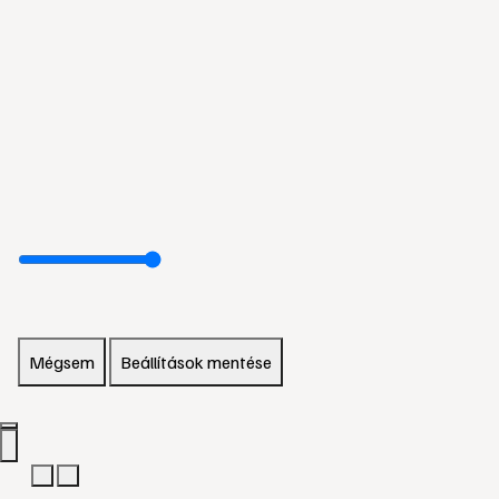
Mégsem
Beállítások mentése