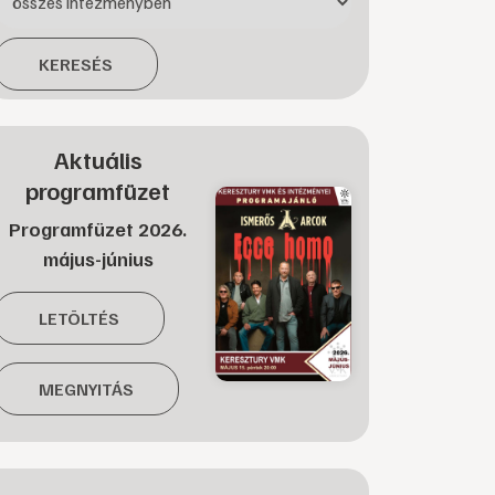
KERESÉS
Aktuális
programfüzet
Programfüzet 2026.
május-június
LETÖLTÉS
MEGNYITÁS