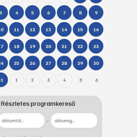
3
4
5
6
7
8
9
10
11
12
13
14
15
16
17
18
19
20
21
22
23
24
25
26
27
28
29
30
31
1
2
3
4
5
6
Részletes programkereső
-