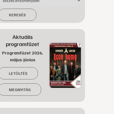
KERESÉS
Aktuális
programfüzet
Programfüzet 2026.
május-június
LETÖLTÉS
MEGNYITÁS