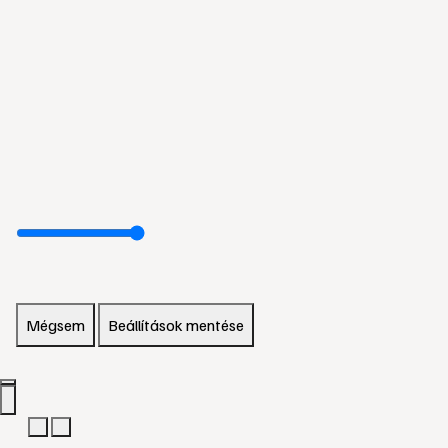
Mégsem
Beállítások mentése