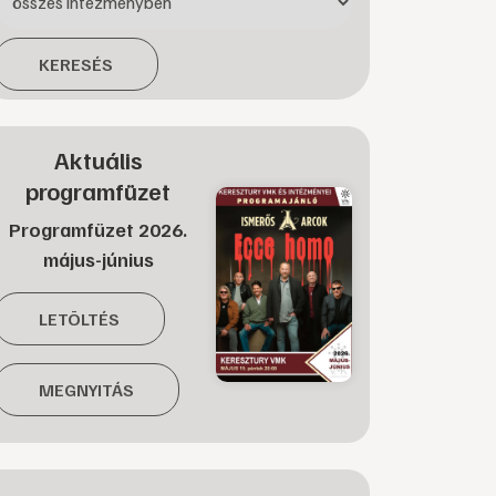
KERESÉS
Aktuális
programfüzet
Programfüzet 2026.
május-június
LETÖLTÉS
MEGNYITÁS