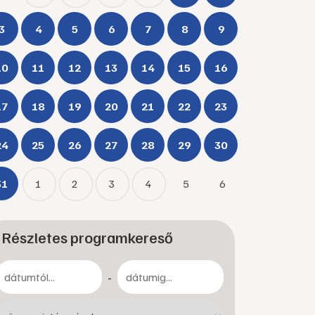
3
4
5
6
7
8
9
10
11
12
13
14
15
16
17
18
19
20
21
22
23
24
25
26
27
28
29
30
31
1
2
3
4
5
6
Részletes programkereső
-