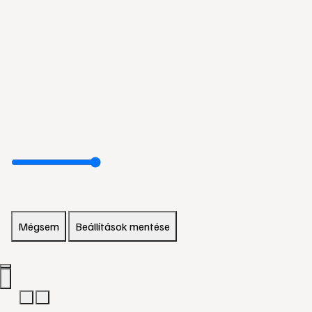
Mégsem
Beállítások mentése