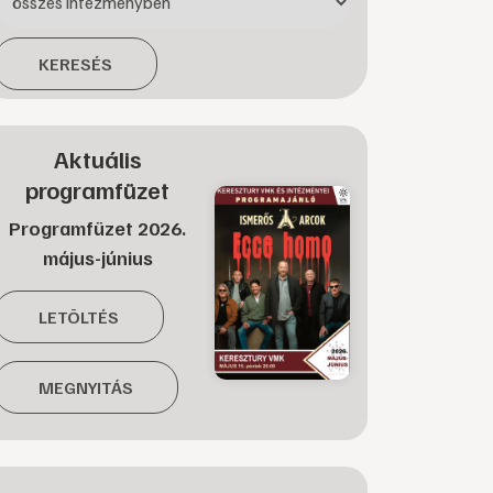
KERESÉS
Aktuális
programfüzet
Programfüzet 2026.
május-június
LETÖLTÉS
MEGNYITÁS