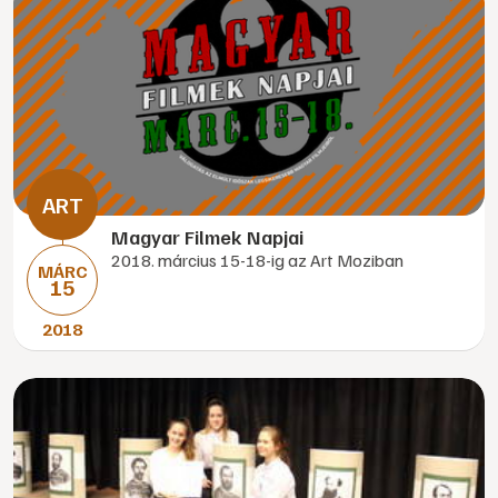
Magyar Filmek Napjai
2018. március 15-18-ig az Art Moziban
MÁRC
15
2018