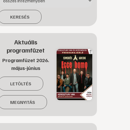
KERESÉS
Aktuális
programfüzet
Programfüzet 2026.
május-június
LETÖLTÉS
MEGNYITÁS