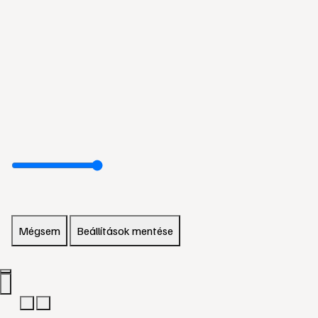
Mégsem
Beállítások mentése