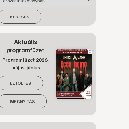
KERESÉS
Aktuális
programfüzet
Programfüzet 2026.
május-június
LETÖLTÉS
MEGNYITÁS