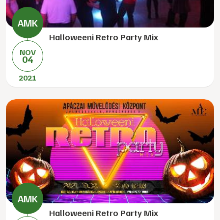
Halloweeni Retro Party Mix
NOV
04
2021
Halloweeni Retro Party Mix