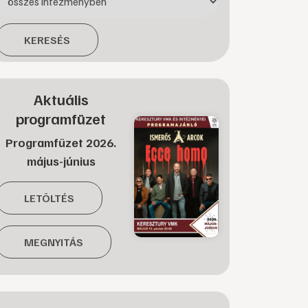
KERESÉS
Aktuális
programfüzet
Programfüzet 2026.
május-június
LETÖLTÉS
MEGNYITÁS