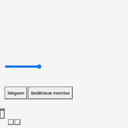
Mégsem
Beállítások mentése