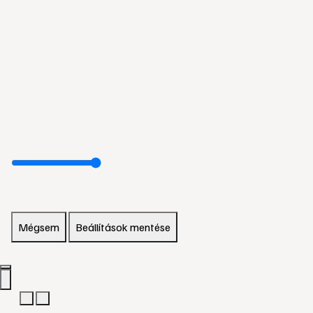
Mégsem
Beállítások mentése