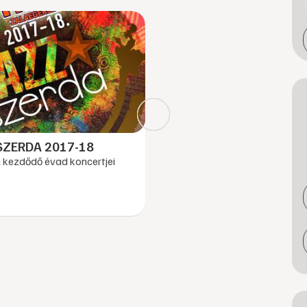
SZERDA 2017-18
n kezdődő évad koncertjei