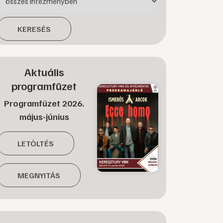
KERESÉS
Aktuális
programfüzet
Programfüzet 2026.
május-június
LETÖLTÉS
MEGNYITÁS